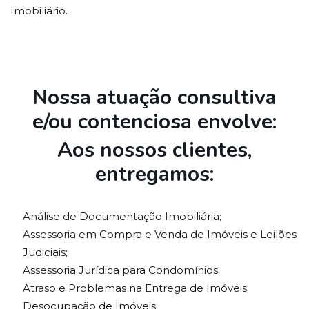
Imobiliário.
Nossa atuação consultiva
e/ou contenciosa envolve:
Aos nossos clientes,
entregamos:
Análise de Documentação Imobiliária;
Assessoria em Compra e Venda de Imóveis e Leilões
Judiciais;
Assessoria Jurídica para Condomínios;
Atraso e Problemas na Entrega de Imóveis;
Desocupação de Imóveis;