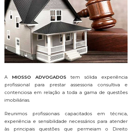
A
MIOSSO ADVOGADOS
tem sólida experiência
profissional para prestar assessoria consultiva e
contenciosa em relação a toda a gama de questões
imobiliárias.
Reunimos profissionais capacitados em técnica,
experiência e sensibilidade necessários para atender
às principais questões que permeiam o Direito