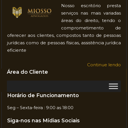
Nosso escritório presta
serviços nas mais variadas
áreas do direito, tendo o
comprometimento de
oferecer aos clientes, compostos tanto de pessoas
jurídicas como de pessoas físicas, assistência jurídica
eficiente
Continue lendo
Área do Cliente
Horário de Funcionamento
Seg – Sexta-feira : 9:00 as 18:00
Siga-nos nas Mídias Sociais