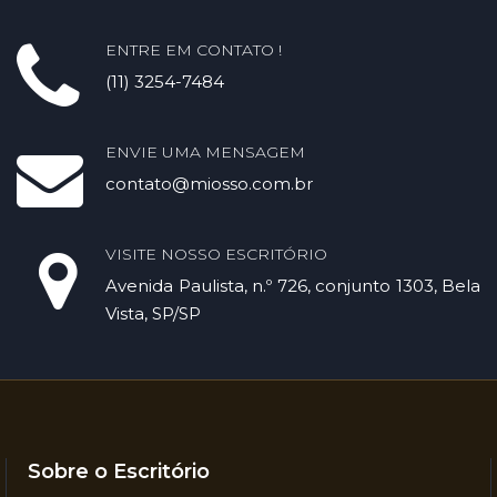
ENTRE EM CONTATO !
(11) 3254-7484
ENVIE UMA MENSAGEM
contato@miosso.com.br
VISITE NOSSO ESCRITÓRIO
Avenida Paulista, n.º 726, conjunto 1303, Bela
Vista, SP/SP
Sobre o Escritório