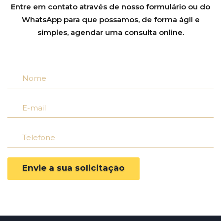
Entre em contato através de nosso formulário ou do
WhatsApp para que possamos, de forma ágil e
simples, agendar uma consulta online.