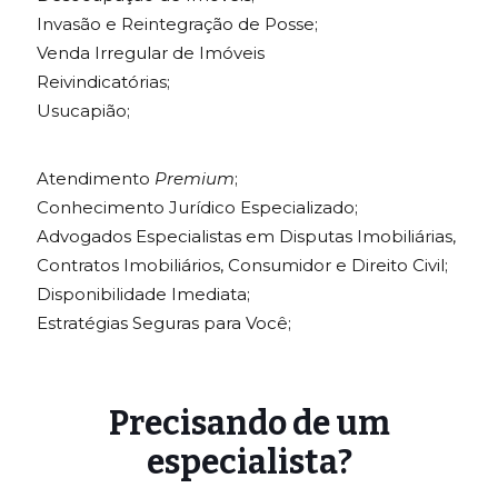
Invasão e Reintegração de Posse;
Venda Irregular de Imóveis
Reivindicatórias;
Usucapião;
Atendimento
Premium
;
Conhecimento Jurídico Especializado;
Advogados Especialistas em Disputas Imobiliárias,
Contratos Imobiliários, Consumidor e Direito Civil;
Disponibilidade Imediata;
Estratégias Seguras para Você;
Precisando de um
especialista?