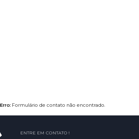
Erro:
Formulário de contato não encontrado.
ENTRE EM CONTATO !