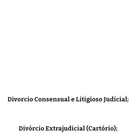
Divorcio Consensual e Litigioso Judicial;
Divórcio Extrajudicial (Cartório);