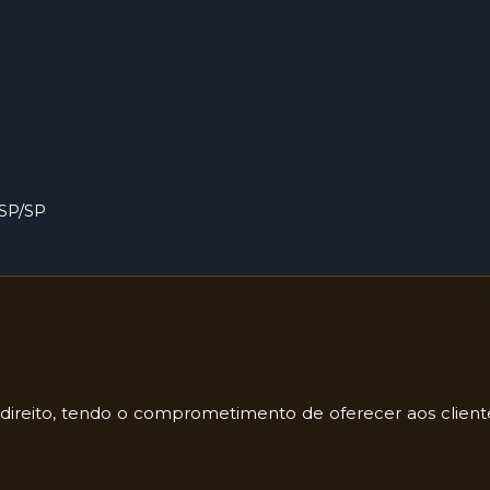
 SP/SP
do direito, tendo o comprometimento de oferecer aos clie