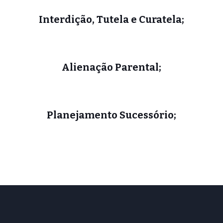
Interdição, Tutela e Curatela;
Alienação Parental;
Planejamento Sucessório;