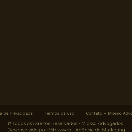
ca de Privacidade
Termos de uso
Contato – Miosso Adv
© Todos os Direitos Reservados - Miosso Advogados
Desenvolvido por:
Vitrusweb - Agência de Marketing