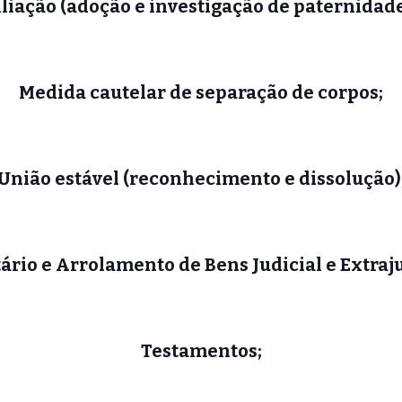
iliação (adoção e investigação de paternidade
Medida cautelar de separação de corpos;
União estável (reconhecimento e dissolução)
ário e Arrolamento de Bens Judicial e Extraju
Testamentos;