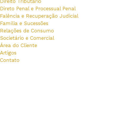
Direito Tributário
Direto Penal e Processual Penal
Falência e Recuperação Judicial
Família e Sucessões
Relações de Consumo
Societário e Comercial
Área do Cliente
Artigos
Contato