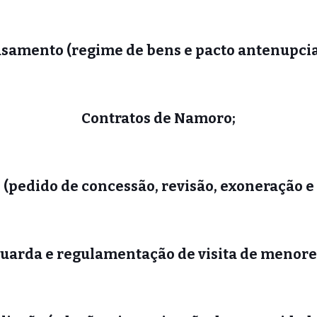
samento (regime de bens e pacto antenupcia
Contratos de Namoro;
(pedido de concessão, revisão, exoneração e
uarda e regulamentação de visita de menore