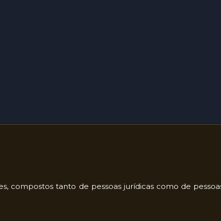
ntes, compostos tanto de pessoas jurídicas como de pessoa