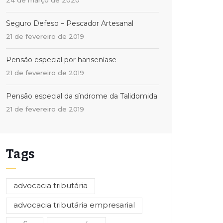
24 de março de 2020
Seguro Defeso – Pescador Artesanal
21 de fevereiro de 2019
Pensão especial por hanseníase
21 de fevereiro de 2019
Pensão especial da síndrome da Talidomida
21 de fevereiro de 2019
Tags
advocacia tributária
advocacia tributária empresarial