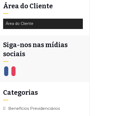
Área do Cliente
Área do Cliente
Siga-nos nas mídias
sociais
Categorias
Benefícios Previdenciários