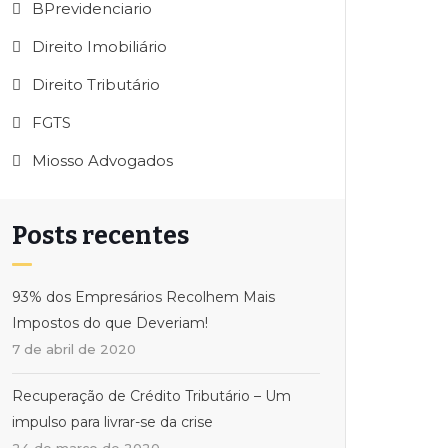
BPrevidenciario
Direito Imobiliário
Direito Tributário
FGTS
Miosso Advogados
Posts recentes
93% dos Empresários Recolhem Mais
Impostos do que Deveriam!
7 de abril de 2020
Recuperação de Crédito Tributário – Um
impulso para livrar-se da crise