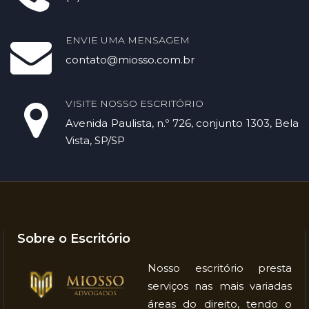
ENVIE UMA MENSAGEM
contato@miosso.com.br
VISITE NOSSO ESCRITÓRIO
Avenida Paulista, n.º 726, conjunto 1303, Bela
Vista, SP/SP
Sobre o Escritório
Nosso escritório presta
serviços nas mais variadas
áreas do direito, tendo o