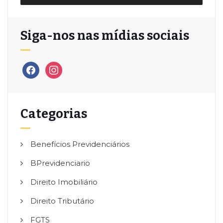
Siga-nos nas mídias sociais
Categorias
Benefícios Previdenciários
BPrevidenciario
Direito Imobiliário
Direito Tributário
FGTS