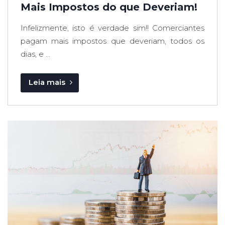
Mais Impostos do que Deveriam!
Infelizmente, isto é verdade sim!! Comerciantes
pagam mais impostos que deveriam, todos os
dias, e ...
Leia mais