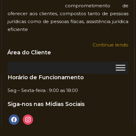
comprometimento de
oferecer aos clientes, compostos tanto de pessoas
jurídicas como de pessoas físicas, assistência jurídica
eficiente
Continue lendo
Área do Cliente
Horário de Funcionamento
Seg – Sexta-feira : 9:00 as 18:00
Siga-nos nas Mídias Sociais