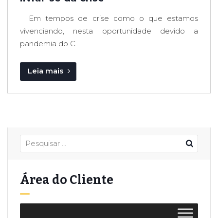
Em tempos de crise como o que estamos
vivenciando, nesta oportunidade devido a
pandemia do C...
Leia mais
Área do Cliente