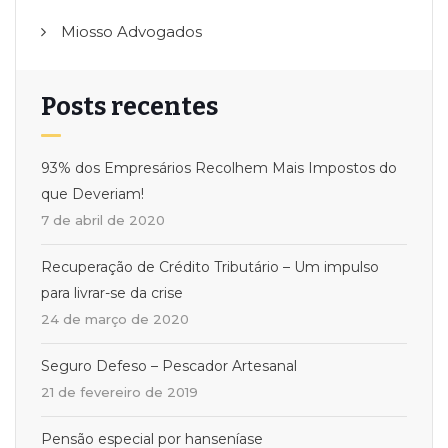
Miosso Advogados
Posts recentes
93% dos Empresários Recolhem Mais Impostos do
que Deveriam!
7 de abril de 2020
Recuperação de Crédito Tributário – Um impulso
para livrar-se da crise
24 de março de 2020
Seguro Defeso – Pescador Artesanal
21 de fevereiro de 2019
Pensão especial por hanseníase