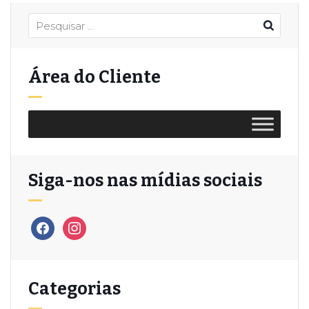
Área do Cliente
Siga-nos nas mídias sociais
Categorias