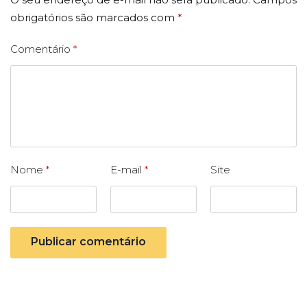
obrigatórios são marcados com
*
Comentário
*
Nome
*
E-mail
*
Site