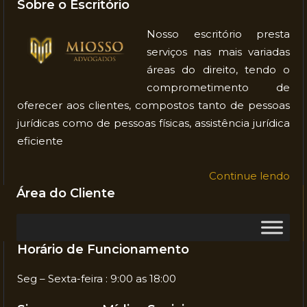
Sobre o Escritório
Nosso escritório presta
serviços nas mais variadas
áreas do direito, tendo o
comprometimento de
oferecer aos clientes, compostos tanto de pessoas
jurídicas como de pessoas físicas, assistência jurídica
eficiente
Continue lendo
Área do Cliente
Horário de Funcionamento
Seg – Sexta-feira : 9:00 as 18:00