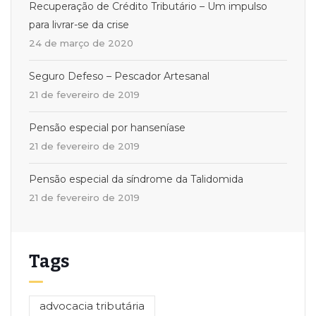
Recuperação de Crédito Tributário – Um impulso
para livrar-se da crise
24 de março de 2020
Seguro Defeso – Pescador Artesanal
21 de fevereiro de 2019
Pensão especial por hanseníase
21 de fevereiro de 2019
Pensão especial da síndrome da Talidomida
21 de fevereiro de 2019
Tags
advocacia tributária