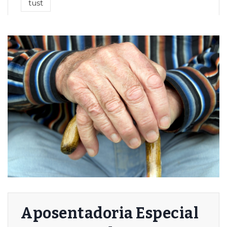
tust
Aposentadoria Especial