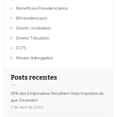
Benefícios Previdenciários
BPrevidenciario
Direito Imobiliário
Direito Tributário
FGTS
Miosso Advogados
Posts recentes
93% dos Empresários Recolhem Mais Impostos do
que Deveriam!
7 de abril de 2020