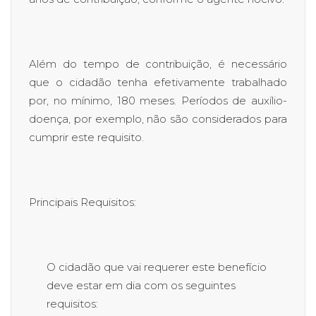
Além do tempo de contribuição, é necessário
que o cidadão tenha efetivamente trabalhado
por, no mínimo, 180 meses. Períodos de auxílio-
doença, por exemplo, não são considerados para
cumprir este requisito.
Principais Requisitos:
O cidadão que vai requerer este benefício
deve estar em dia com os seguintes
requisitos: