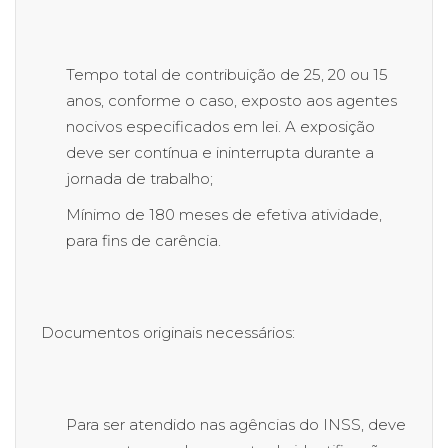
Tempo total de contribuição de 25, 20 ou 15
anos, conforme o caso, exposto aos agentes
nocivos especificados em lei. A exposição
deve ser contínua e ininterrupta durante a
jornada de trabalho;
Mínimo de 180 meses de efetiva atividade,
para fins de carência.
Documentos originais necessários:
Para ser atendido nas agências do INSS, deve