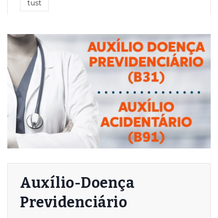
tust
Auxílio-Doença
Previdenciário