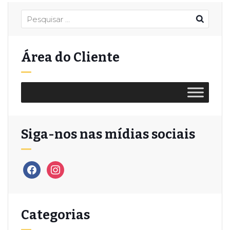
Área do Cliente
Siga-nos nas mídias sociais
Categorias