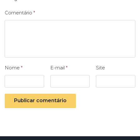
Comentário
*
Nome
*
E-mail
*
Site