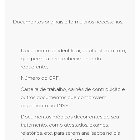
Documentos originais e formulários necessários:
Documento de identificação oficial com foto,
que permita o reconhecimento do
requerente;
Número do CPF;
Carteira de trabalho, carnês de contribuição e
outros documentos que comprovem
pagamento ao INSS;
Documentos médicos decorrentes de seu
tratamento, como atestados, exames,
relatórios, etc, para serem analisados no dia