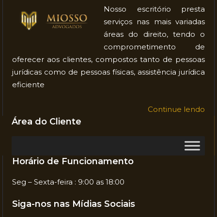
Nosso escritório presta
serviços nas mais variadas
áreas do direito, tendo o
comprometimento de
oferecer aos clientes, compostos tanto de pessoas
jurídicas como de pessoas físicas, assistência jurídica
eficiente
Continue lendo
Área do Cliente
Horário de Funcionamento
Seg – Sexta-feira : 9:00 as 18:00
Siga-nos nas Mídias Sociais