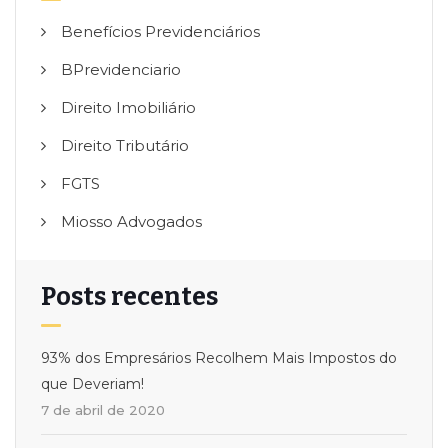
Benefícios Previdenciários
BPrevidenciario
Direito Imobiliário
Direito Tributário
FGTS
Miosso Advogados
Posts recentes
93% dos Empresários Recolhem Mais Impostos do
que Deveriam!
7 de abril de 2020