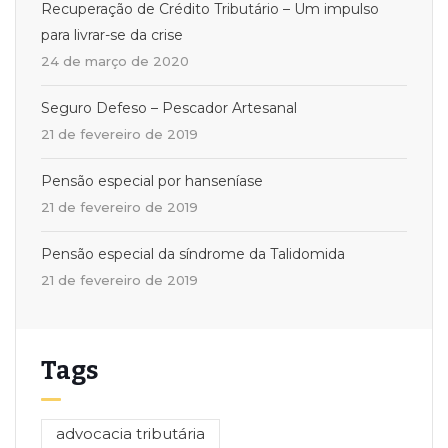
Recuperação de Crédito Tributário – Um impulso
para livrar-se da crise
24 de março de 2020
Seguro Defeso – Pescador Artesanal
21 de fevereiro de 2019
Pensão especial por hanseníase
21 de fevereiro de 2019
Pensão especial da síndrome da Talidomida
21 de fevereiro de 2019
Tags
advocacia tributária