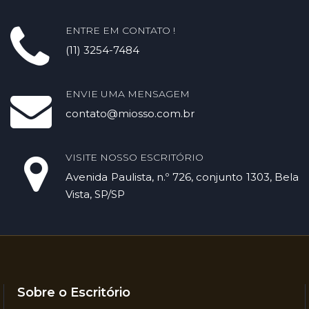
ENTRE EM CONTATO !
(11) 3254-7484
ENVIE UMA MENSAGEM
contato@miosso.com.br
VISITE NOSSO ESCRITÓRIO
Avenida Paulista, n.º 726, conjunto 1303, Bela
Vista, SP/SP
Sobre o Escritório